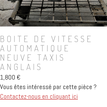
BOITE DE VITESSE
AUTOMATIQUE
NEUVE TAXIS
ANGLAIS
1,800
€
Vous êtes intéressé par cette pièce ?
Contactez-nous en cliquant ici